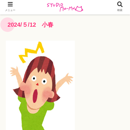
メニュー
検索
2024/５/12 小春