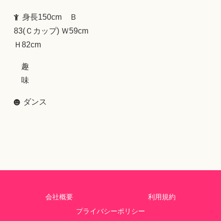
身長150cm Ｂ
83(Ｃカップ) Ｗ59cm
Ｈ82cm
趣
味
ダンス
会社概要
利用規約
プライバシーポリシー