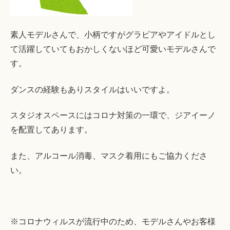
素人モデルさんで、小柄ですがグラビアやアイドルとし
て活躍していてもおかしくないほど可愛いモデルさんで
す。
ダンスの経験もありスタイルはいいですよ。
スタジオスペースにはコロナ対策の一環で、ジアイーノ
を配置してあります。
また、アルコール消毒、マスク着用にもご協力くださ
い。
※コロナウィルスが流行中のため、モデルさんやお客様